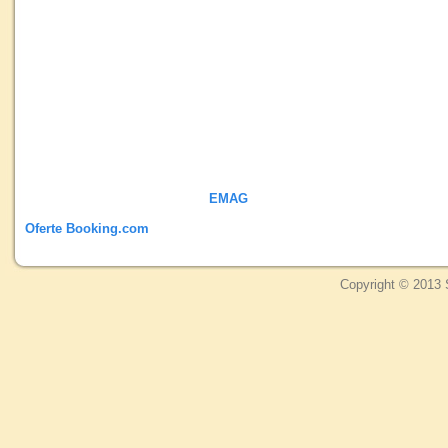
EMAG
Oferte Booking.com
Copyright © 2013